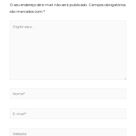
O seu endereço de e-mail não será publicado.
Campos obrigatórios
são marcados com
*