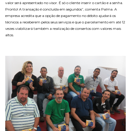
valor será apresentado no visor. É só o cliente inserir o cartão e a senha.
Pronto! A transação é concluída em segundos”, comenta Palma. A
empresa acredita que a opção de pagamento no débito ajudará os
técnicos a receberem pelos seus serviços e que o parcelamento em até 12
vezes viabilizará também a realização de consertos com valores mais
altos.