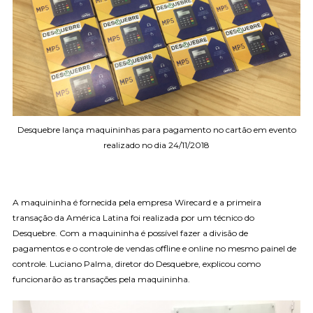
Desquebre lança maquininhas para pagamento no cartão em evento
realizado no dia 24/11/2018
A maquininha é fornecida pela empresa Wirecard e a primeira
transação da América Latina foi realizada por um técnico do
Desquebre. Com a maquininha é possível fazer a divisão de
pagamentos e o controle de vendas offline e online no mesmo painel de
controle. Luciano Palma, diretor do Desquebre, explicou como
funcionarão as transações pela maquininha.