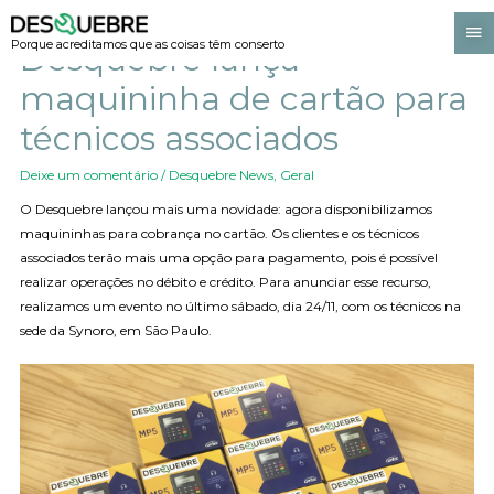
Porque acreditamos que as coisas têm conserto
Desquebre lança
maquininha de cartão para
técnicos associados
Deixe um comentário
/
Desquebre News
,
Geral
O Desquebre lançou mais uma novidade: agora disponibilizamos
maquininhas para cobrança no cartão. Os clientes e os técnicos
associados terão mais uma opção para pagamento, pois é possível
realizar operações no débito e crédito. Para anunciar esse recurso,
realizamos um evento no último sábado, dia 24/11, com os técnicos na
sede da Synoro, em São Paulo.