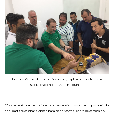
Luciano Palma, diretor do Desquebre, explica para os técnicos
associados como utilizar a maquininha
“O sistema é totalmente integrado. Ao enviar o orçamento por meio do
app, basta selecionar a opção para pagar com a leitora de cartões e o