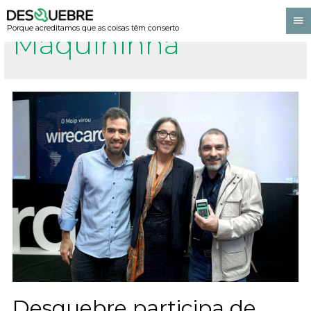
Porque acreditamos que as coisas têm conserto
Maquininha
Desquebre participa de